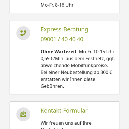
Mo-Fr. 8-16 Uhr
Express-Beratung
09001 / 40 40 40
Ohne Wartezeit
. Mo-Fr. 10-15 Uhr.
0,69 €/Min. aus dem Festnetz, ggf.
abweichende Mobilfunkpreise.
Bei einer Neubestellung ab 300 €
erstatten wir Ihnen diese
Gebühren.
Kontakt-Formular
Wir freuen uns auf Ihre