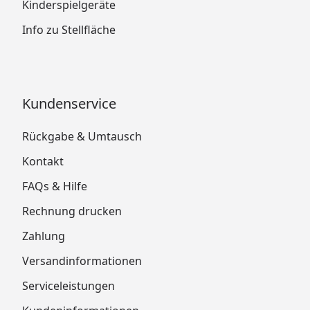
Kinderspielgeräte
Info zu Stellfläche
Kundenservice
Rückgabe & Umtausch
Kontakt
FAQs & Hilfe
Rechnung drucken
Zahlung
Versandinformationen
Serviceleistungen