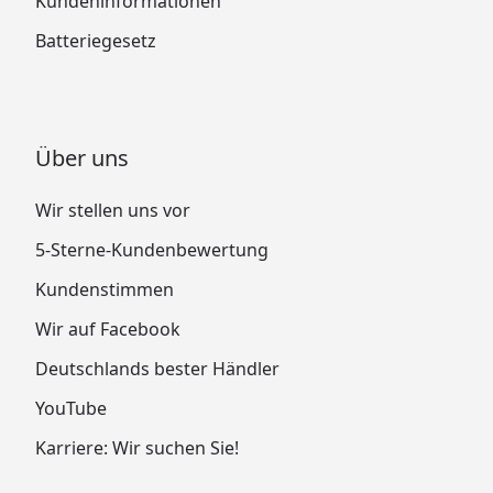
Kundeninformationen
Batteriegesetz
Über uns
Wir stellen uns vor
5-Sterne-Kundenbewertung
Kundenstimmen
Wir auf Facebook
Deutschlands bester Händler
YouTube
Karriere: Wir suchen Sie!