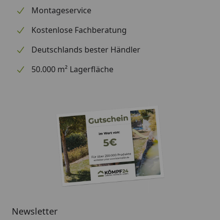
Montageservice
Kostenlose Fachberatung
Deutschlands bester Händler
50.000 m² Lagerfläche
Newsletter