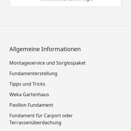
Allgemeine Informationen
Montageservice und Sorglospaket
Fundamenterstellung
Tipps und Tricks
Weka Gartenhaus
Pavillon Fundament
Fundament für Carport oder
Terrassenüberdachung