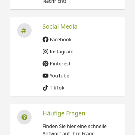
Nachricht!
Social Media
Facebook
Instagram
Pinterest
YouTube
TikTok
Häufige Fragen
Finden Sie hier eine schnelle
Antwort auf Ihre Frage.