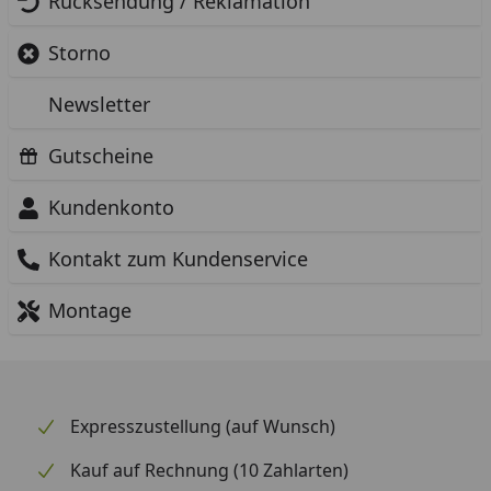
Rücksendung / Reklamation
Storno
Newsletter
Gutscheine
Kundenkonto
Kontakt zum Kundenservice
Montage
Expresszustellung (auf Wunsch)
Kauf auf Rechnung (10 Zahlarten)