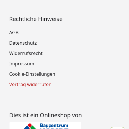
Rechtliche Hinweise
AGB
Datenschutz
Widerrufsrecht
Impressum
Cookie-Einstellungen
Vertrag widerrufen
Dies ist ein Onlineshop von