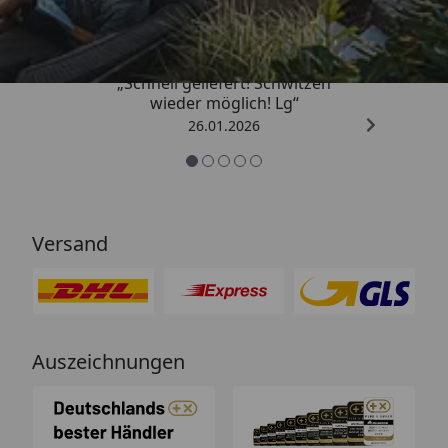
„Schnell geliefert! Schwitzen
wieder möglich! Lg“
26.01.2026
Versand
Auszeichnungen