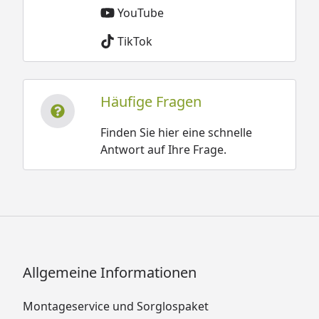
YouTube
TikTok
Häufige Fragen
Finden Sie hier eine schnelle
Antwort auf Ihre Frage.
Allgemeine Informationen
Montageservice und Sorglospaket