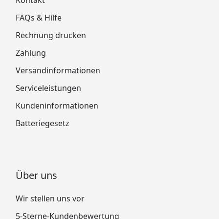
FAQs & Hilfe
Rechnung drucken
Zahlung
Versandinformationen
Serviceleistungen
Kundeninformationen
Batteriegesetz
Über uns
Wir stellen uns vor
5-Sterne-Kundenbewertung