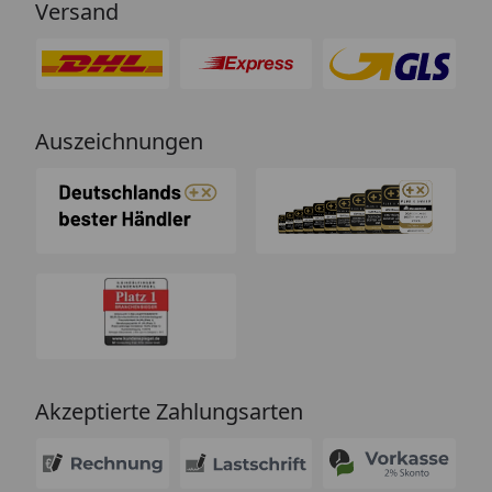
Versand
Auszeichnungen
Akzeptierte Zahlungsarten