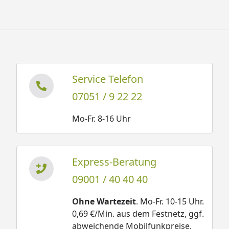
Service Telefon
07051 / 9 22 22
Mo-Fr. 8-16 Uhr
Express-Beratung
09001 / 40 40 40
Ohne Wartezeit
. Mo-Fr. 10-15 Uhr.
0,69 €/Min. aus dem Festnetz, ggf.
abweichende Mobilfunkpreise.