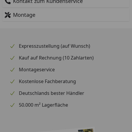
Kontakt zum Kundenservice
Montage
Expresszustellung (auf Wunsch)
Kauf auf Rechnung (10 Zahlarten)
Montageservice
Kostenlose Fachberatung
Deutschlands bester Händler
50.000 m² Lagerfläche