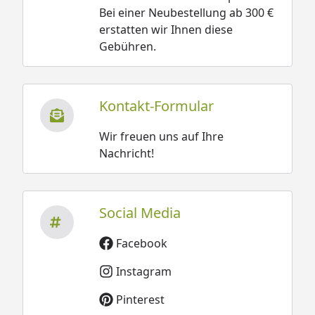
Bei einer Neubestellung ab 300 €
erstatten wir Ihnen diese
Gebühren.
Kontakt-Formular
Wir freuen uns auf Ihre
Nachricht!
Social Media
Facebook
Instagram
Pinterest