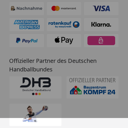
Offizieller Partner des Deutschen
Handballbundes