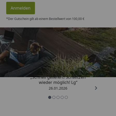
Anmelden
*Der Gutschein gilt ab einem Bestellwert von 100,00 €
Trusted Shops
„Schnell geliefert! Schwitzen
wieder möglich! Lg“
26.01.2026