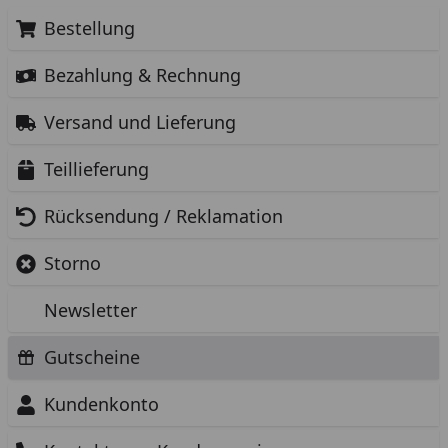
Bestellung
Bezahlung & Rechnung
Versand und Lieferung
Teillieferung
Rücksendung / Reklamation
Storno
Newsletter
Gutscheine
Kundenkonto