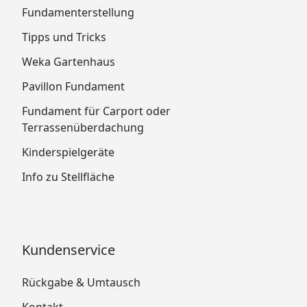
Fundamenterstellung
Tipps und Tricks
Weka Gartenhaus
Pavillon Fundament
Fundament für Carport oder
Terrassenüberdachung
Kinderspielgeräte
Info zu Stellfläche
Kundenservice
Rückgabe & Umtausch
Kontakt