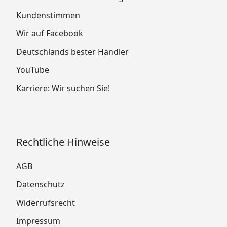
Kundenstimmen
Wir auf Facebook
Deutschlands bester Händler
YouTube
Karriere: Wir suchen Sie!
Rechtliche Hinweise
AGB
Datenschutz
Widerrufsrecht
Impressum